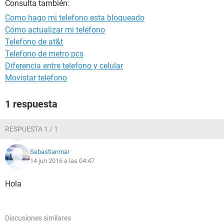
Consulta también:
Como hago mi telefono esta bloqueado
Cómo actualizar mi teléfono
Telefono de at&t
Telefono de metro pcs
Diferencia entre telefono y celular
Movistar telefono
1 respuesta
RESPUESTA 1 / 1
Sebastianmar
14 jun 2016 a las 04:47
Hola
Discusiones similares