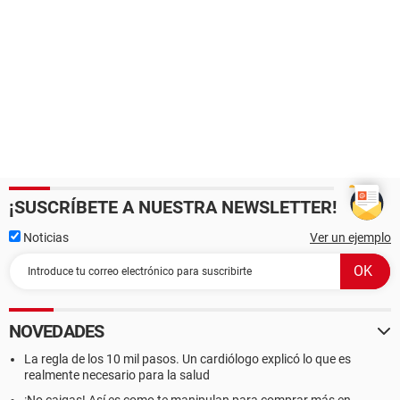
¡SUSCRÍBETE A NUESTRA NEWSLETTER!
Noticias
Ver un ejemplo
NOVEDADES
La regla de los 10 mil pasos. Un cardiólogo explicó lo que es
realmente necesario para la salud