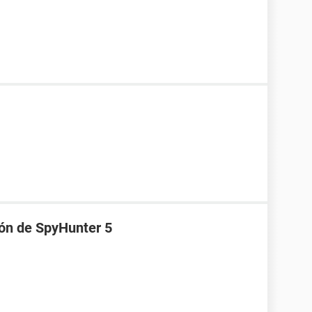
ión de SpyHunter 5