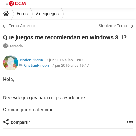
Foros
Videojuegos
Tema Anterior
Siguiente Tema
Que juegos me recomiendan en windows 8.1?
Cerrado
CristianRincon
- 7 jun 2016 a las 19:07
CristianRincon
-
7 jun 2016 a las 19:17
Hola,
Necesito juegos para mi pc ayudenme
Gracias por su atencion
Compartir