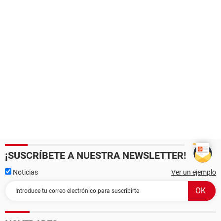
¡SUSCRÍBETE A NUESTRA NEWSLETTER!
Noticias
Ver un ejemplo