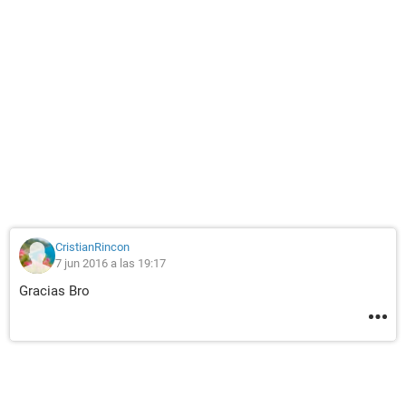
CristianRincon
7 jun 2016 a las 19:17
Gracias Bro