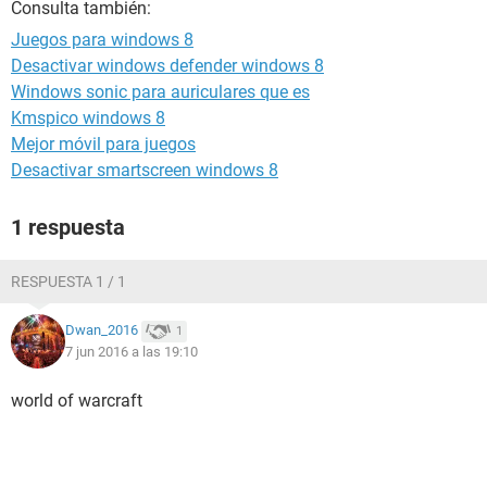
Consulta también:
Juegos para windows 8
Desactivar windows defender windows 8
Windows sonic para auriculares que es
Kmspico windows 8
Mejor móvil para juegos
Desactivar smartscreen windows 8
1 respuesta
RESPUESTA 1 / 1
Dwan_2016
1
7 jun 2016 a las 19:10
world of warcraft