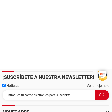
¡SUSCRÍBETE A NUESTRA NEWSLETTER!
Noticias
Ver un ejemplo