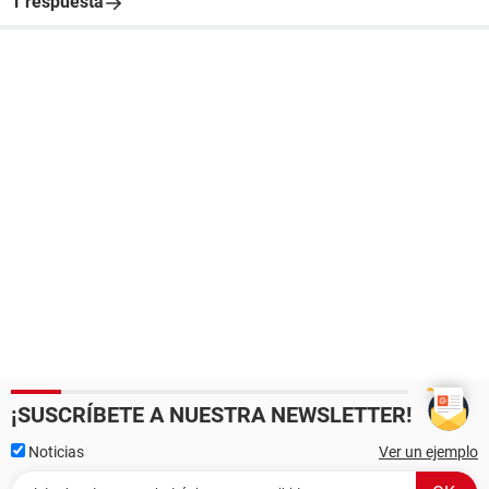
1 respuesta
¡SUSCRÍBETE A NUESTRA NEWSLETTER!
Noticias
Ver un ejemplo