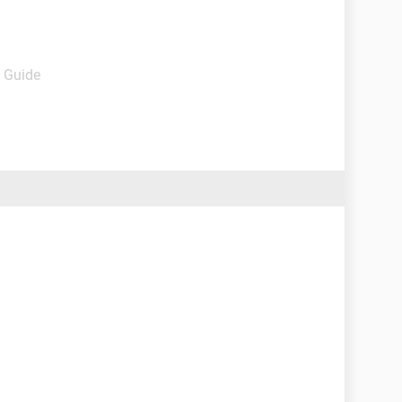
- Guide