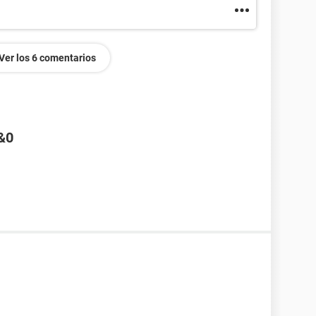
Ver los 6 comentarios
&0