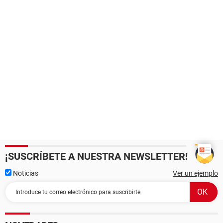
¡SUSCRÍBETE A NUESTRA NEWSLETTER!
Noticias
Ver un ejemplo