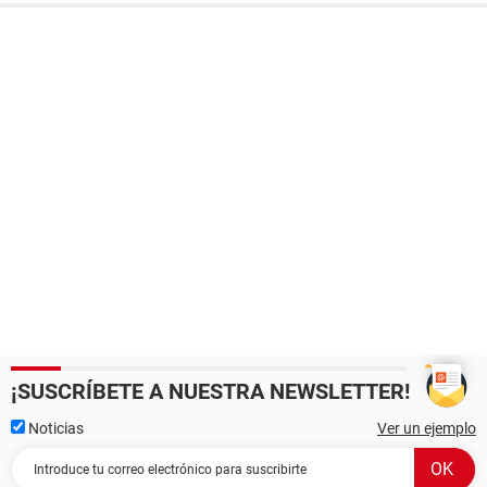
¡SUSCRÍBETE A NUESTRA NEWSLETTER!
Noticias
Ver un ejemplo