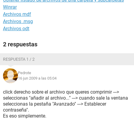
Winrar
Archivos mdf
Archivos .msg
Archivos odt
2 respuestas
RESPUESTA 1 / 2
Pedrote
16 jun 2009 a las 05:04
click derecho sobre el archivo que queres comprimir --->
seleccionas "añadir al archivo..." ---> cuando sale la ventana
seleccionas la pestaña "Avanzado" ---> Establecer
contraseña".
Es eso simplemente.