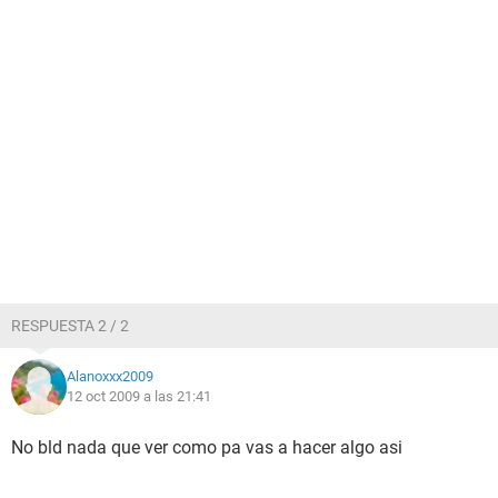
RESPUESTA 2 / 2
Alanoxxx2009
12 oct 2009 a las 21:41
No bld nada que ver como pa vas a hacer algo asi