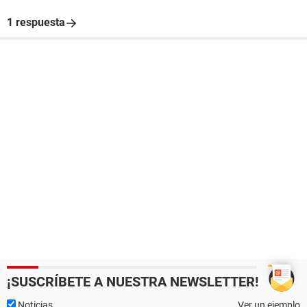
1 respuesta
¡SUSCRÍBETE A NUESTRA NEWSLETTER!
Noticias
Ver un ejemplo