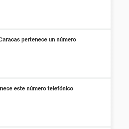
 Caracas pertenece un número
nece este número telefónico