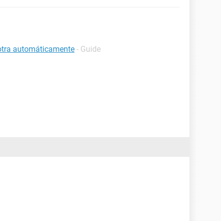
 otra automáticamente
- Guide