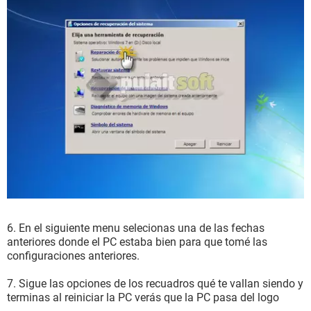
6. En el siguiente menu selecionas una de las fechas
anteriores donde el PC estaba bien para que tomé las
configuraciones anteriores.
7. Sigue las opciones de los recuadros qué te vallan siendo y
terminas al reiniciar la PC verás que la PC pasa del logo