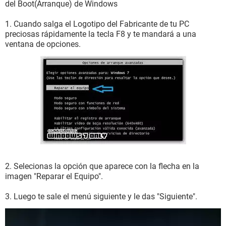
del Boot(Arranque) de Windows
1. Cuando salga el Logotipo del Fabricante de tu PC
preciosas rápidamente la tecla F8 y te mandará a una
ventana de opciones.
2. Selecionas la opción que aparece con la flecha en la
imagen "Reparar el Equipo".
3. Luego te sale el menú siguiente y le das "Siguiente".