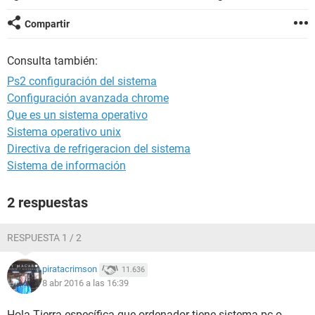
Compartir
Consulta también:
Ps2 configuración del sistema
Configuración avanzada chrome
Que es un sistema operativo
Sistema operativo unix
Directiva de refrigeracion del sistema
Sistema de información
2 respuestas
RESPUESTA 1 / 2
piratacrimson
11.636
8 abr 2016 a las 16:39
Hola Tierra específica que ordenador tiene sistema pc o