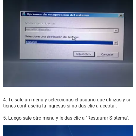
4. Te sale un menu y seleccionas el usuario que utilizas y si
tienes contraseña la ingresas si no das clic a aceptar.
5. Luego sale otro menu y le das clic a "Restaurar Sistema".