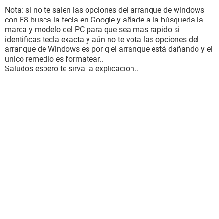
Nota: si no te salen las opciones del arranque de windows
con F8 busca la tecla en Google y añade a la búsqueda la
marca y modelo del PC para que sea mas rapido si
identificas tecla exacta y aún no te vota las opciones del
arranque de Windows es por q el arranque está dañando y el
unico remedio es formatear..
Saludos espero te sirva la explicacion..