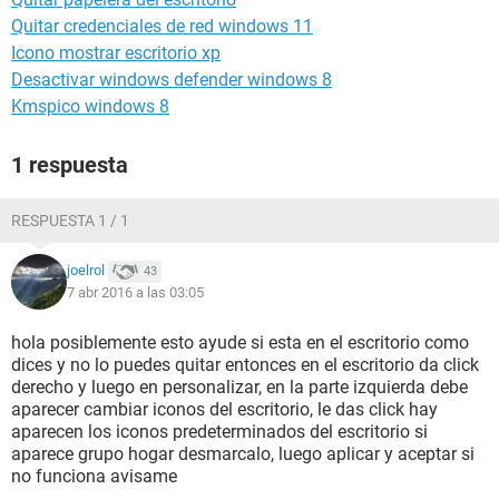
Quitar credenciales de red windows 11
Icono mostrar escritorio xp
Desactivar windows defender windows 8
Kmspico windows 8
1 respuesta
RESPUESTA 1 / 1
joelrol
43
7 abr 2016 a las 03:05
hola posiblemente esto ayude si esta en el escritorio como
dices y no lo puedes quitar entonces en el escritorio da click
derecho y luego en personalizar, en la parte izquierda debe
aparecer cambiar iconos del escritorio, le das click hay
aparecen los iconos predeterminados del escritorio si
aparece grupo hogar desmarcalo, luego aplicar y aceptar si
no funciona avisame