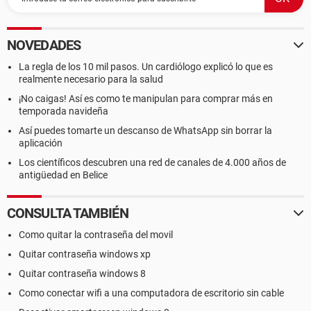
NOVEDADES
La regla de los 10 mil pasos. Un cardiólogo explicó lo que es
realmente necesario para la salud
¡No caigas! Así es como te manipulan para comprar más en
temporada navideña
Así puedes tomarte un descanso de WhatsApp sin borrar la
aplicación
Los científicos descubren una red de canales de 4.000 años de
antigüedad en Belice
CONSULTA TAMBIÉN
Como quitar la contraseña del movil
Quitar contraseña windows xp
Quitar contraseña windows 8
Como conectar wifi a una computadora de escritorio sin cable