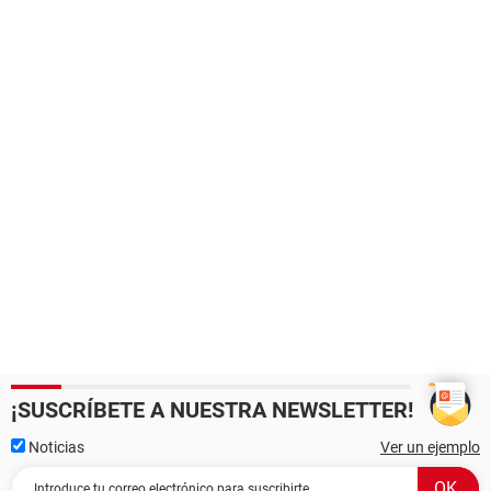
¡SUSCRÍBETE A NUESTRA NEWSLETTER!
Noticias
Ver un ejemplo