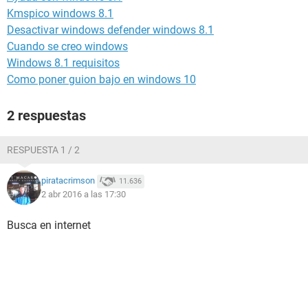
Kmspico windows 8.1
Desactivar windows defender windows 8.1
Cuando se creo windows
Windows 8.1 requisitos
Como poner guion bajo en windows 10
2 respuestas
RESPUESTA 1 / 2
piratacrimson
11.636
2 abr 2016 a las 17:30
Busca en internet