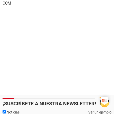
CCM
¡SUSCRÍBETE A NUESTRA NEWSLETTER!
Noticias
Ver un ejemplo