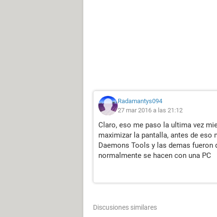
Radamantys094
27 mar 2016 a las 21:12
Claro, eso me paso la ultima vez mie
maximizar la pantalla, antes de eso 
Daemons Tools y las demas fueron d
normalmente se hacen con una PC
Discusiones similares