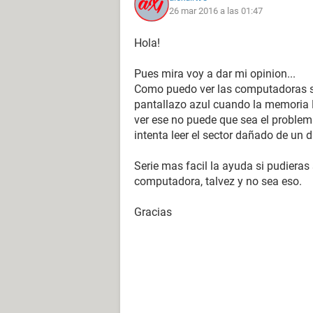
26 mar 2016 a las 01:47
Hola!
Pues mira voy a dar mi opinion...
Como puedo ver las computadoras so
pantallazo azul cuando la memoria
ver ese no puede que sea el proble
intenta leer el sector dañado de un d
Serie mas facil la ayuda si pudiera
computadora, talvez y no sea eso.
Gracias