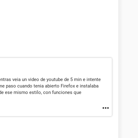
ntras veia un video de youtube de 5 min e intente
me paso cuando tenia abierto Firefox e instalaba
e ese mismo estilo, con funciones que