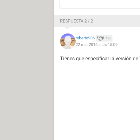
RESPUESTA 2 / 2
roberto906
198
22 mar 2016 a las 15:09
Tienes que especificar la versión d