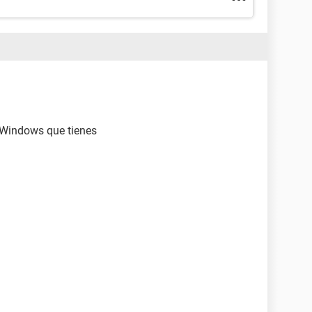
e Windows que tienes