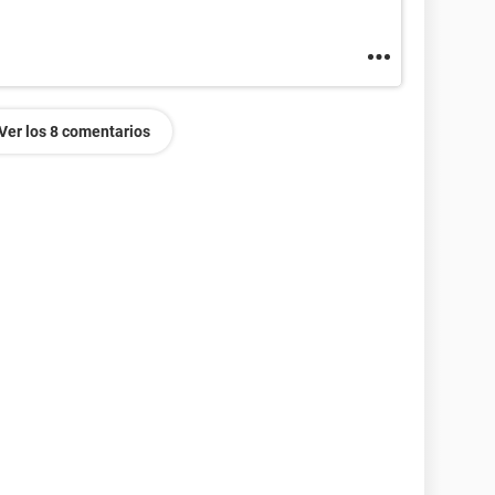
Ver los 8 comentarios