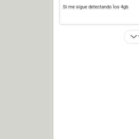
Si me sigue detectando los 4gb