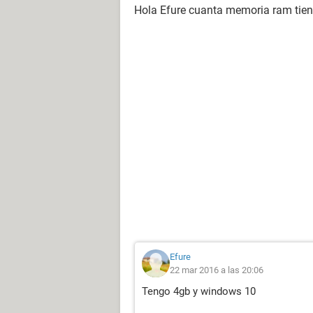
Hola Efure cuanta memoria ram tien
Efure
22 mar 2016 a las 20:06
Tengo 4gb y windows 10