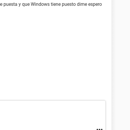
e puesta y que Windows tiene puesto dime espero