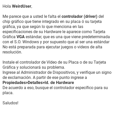
Hola
WeirdUser
,
Me parece que a usted le falta el
controlador (driver)
del
chip gráfico que tiene integrado en su placa ó su tarjeta
gráfica, ya que según lo que menciona en las
especificaciones de su Hardware le aparece como Tarjeta
Gráfica
VGA
estándar, que es una que viene predeterminada
con el S.O. Windows y por supuesto que al ser una estándar
No está preparada para ejecutar juegos o videos de alta
resolución.
Instale el controlador de Vídeo de su Placa o de su Tarjeta
Gráfica y solucionará su problema.
Ingrese al Administrador de Dispositivos, y verifique un signo
de exclamación. A partir de ese punto ingrese a
Propiedades>Detalles>Id. de Hardware
De acuerdo a eso, busque el controlador específico para su
placa.
Saludos!