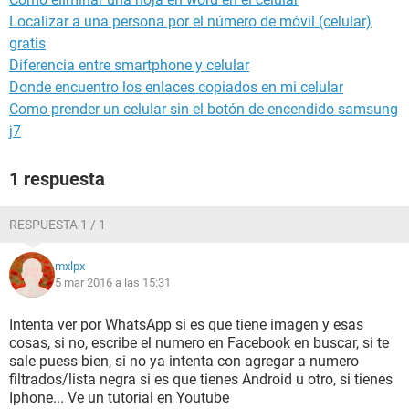
Localizar a una persona por el número de móvil (celular)
gratis
Diferencia entre smartphone y celular
Donde encuentro los enlaces copiados en mi celular
Como prender un celular sin el botón de encendido samsung
j7
1 respuesta
RESPUESTA 1 / 1
mxlpx
5 mar 2016 a las 15:31
Intenta ver por WhatsApp si es que tiene imagen y esas
cosas, si no, escribe el numero en Facebook en buscar, si te
sale puess bien, si no ya intenta con agregar a numero
filtrados/lista negra si es que tienes Android u otro, si tienes
Iphone... Ve un tutorial en Youtube