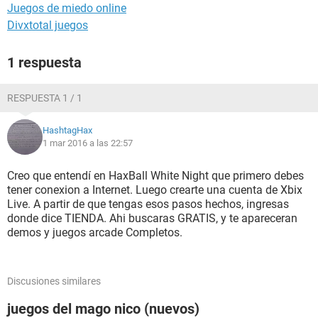
Juegos de miedo online
Divxtotal juegos
1 respuesta
RESPUESTA 1 / 1
HashtagHax
1 mar 2016 a las 22:57
Creo que entendí en HaxBall White Night que primero debes
tener conexion a Internet. Luego crearte una cuenta de Xbix
Live. A partir de que tengas esos pasos hechos, ingresas
donde dice TIENDA. Ahi buscaras GRATIS, y te apareceran
demos y juegos arcade Completos.
Discusiones similares
juegos del mago nico (nuevos)