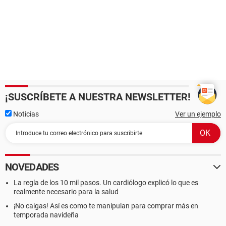
¡SUSCRÍBETE A NUESTRA NEWSLETTER!
Noticias
Ver un ejemplo
NOVEDADES
La regla de los 10 mil pasos. Un cardiólogo explicó lo que es
realmente necesario para la salud
¡No caigas! Así es como te manipulan para comprar más en
temporada navideña