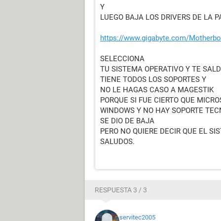
Y
LUEGO BAJA LOS DRIVERS DE LA 
https://www.gigabyte.com/Motherb
SELECCIONA
TU SISTEMA OPERATIVO Y TE SALD
TIENE TODOS LOS SOPORTES Y
NO LE HAGAS CASO A MAGESTIK
PORQUE SI FUE CIERTO QUE MICR
WINDOWS Y NO HAY SOPORTE TEC
SE DIO DE BAJA
PERO NO QUIERE DECIR QUE EL SI
SALUDOS.
RESPUESTA 3 / 3
servitec2005