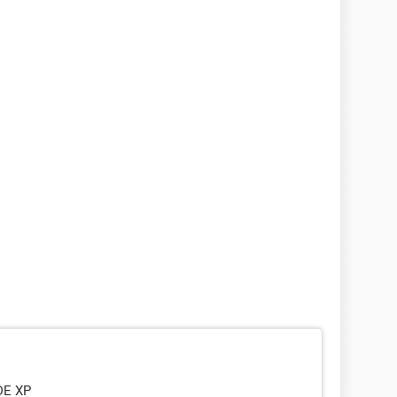
DE XP