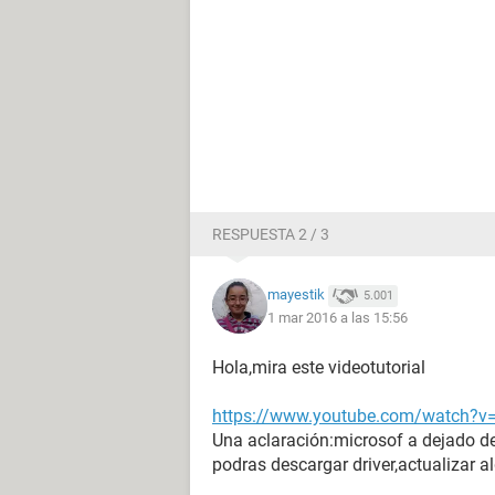
RESPUESTA 2 / 3
mayestik
5.001
1 mar 2016 a las 15:56
Hola,mira este videotutorial
https://www.youtube.com/watch?
Una aclaración:microsof a dejado de
podras descargar driver,actualizar al