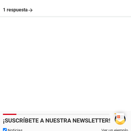
1 respuesta
¡SUSCRÍBETE A NUESTRA NEWSLETTER!
Noticias
Ver un ejemplo