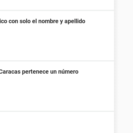
co con solo el nombre y apellido
 Caracas pertenece un número