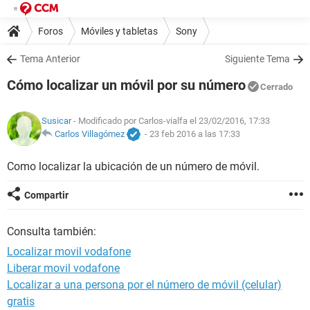
Foros
Móviles y tabletas
Sony
Tema Anterior
Siguiente Tema
Cómo localizar un móvil por su número
Cerrado
Susicar
- Modificado por Carlos-vialfa el 23/02/2016, 17:33
Carlos Villagómez
-
23 feb 2016 a las 17:33
Como localizar la ubicación de un número de móvil.
Compartir
Consulta también:
Localizar movil vodafone
Liberar movil vodafone
Localizar a una persona por el número de móvil (celular)
gratis