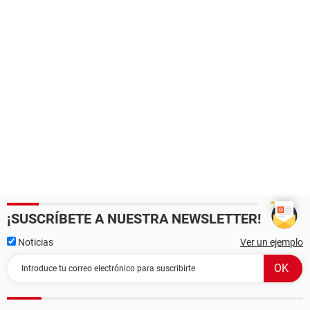
¡SUSCRÍBETE A NUESTRA NEWSLETTER!
Noticias
Ver un ejemplo