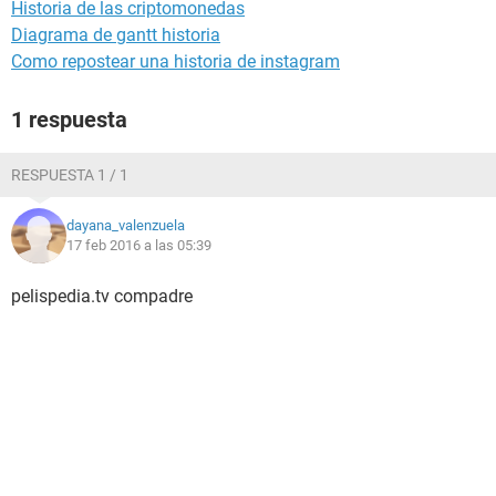
Historia de las criptomonedas
Diagrama de gantt historia
Como repostear una historia de instagram
1 respuesta
RESPUESTA 1 / 1
dayana_valenzuela
17 feb 2016 a las 05:39
pelispedia.tv compadre