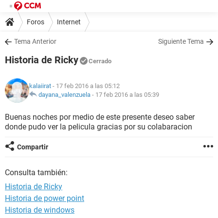
Foros
Internet
Tema Anterior
Siguiente Tema
Historia de Ricky
Cerrado
kalaiirat
- 17 feb 2016 a las 05:12
dayana_valenzuela
-
17 feb 2016 a las 05:39
Buenas noches por medio de este presente deseo saber
donde pudo ver la pelicula gracias por su colabaracion
Compartir
Consulta también:
Historia de Ricky
Historia de power point
Historia de windows