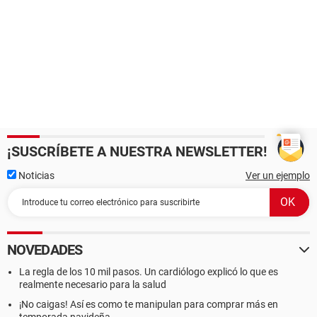
¡SUSCRÍBETE A NUESTRA NEWSLETTER!
Noticias
Ver un ejemplo
NOVEDADES
La regla de los 10 mil pasos. Un cardiólogo explicó lo que es
realmente necesario para la salud
¡No caigas! Así es como te manipulan para comprar más en