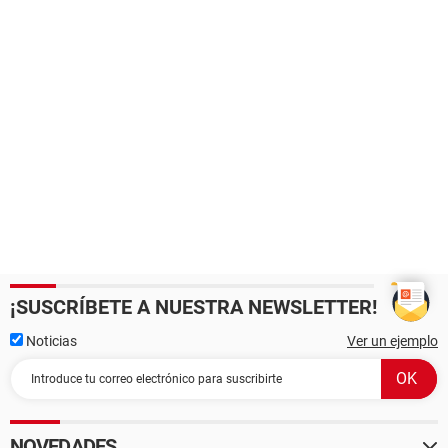
¡SUSCRÍBETE A NUESTRA NEWSLETTER!
Noticias
Ver un ejemplo
NOVEDADES