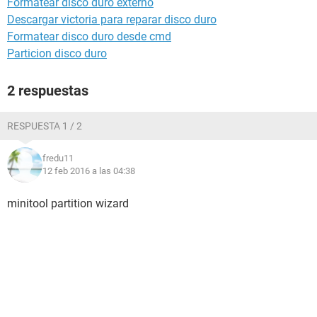
Formatear disco duro externo
Descargar victoria para reparar disco duro
Formatear disco duro desde cmd
Particion disco duro
2 respuestas
RESPUESTA 1 / 2
fredu11
12 feb 2016 a las 04:38
minitool partition wizard