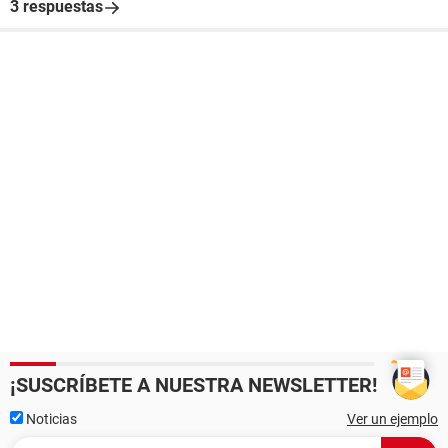
3 respuestas
¡SUSCRÍBETE A NUESTRA NEWSLETTER!
Noticias
Ver un ejemplo