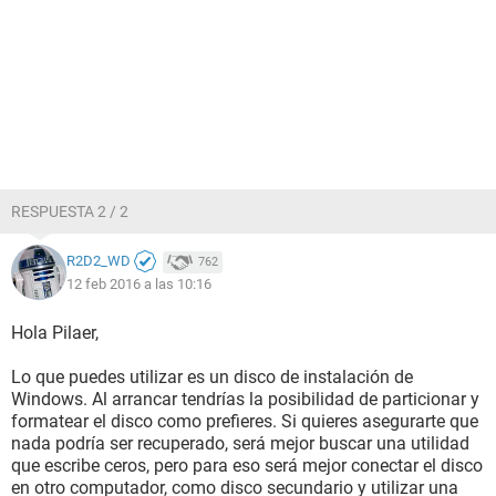
RESPUESTA 2 / 2
R2D2_WD
762
12 feb 2016 a las 10:16
Hola Pilaer,
Lo que puedes utilizar es un disco de instalación de
Windows. Al arrancar tendrías la posibilidad de particionar y
formatear el disco como prefieres. Si quieres asegurarte que
nada podría ser recuperado, será mejor buscar una utilidad
que escribe ceros, pero para eso será mejor conectar el disco
en otro computador, como disco secundario y utilizar una