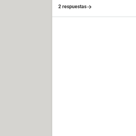
2 respuestas