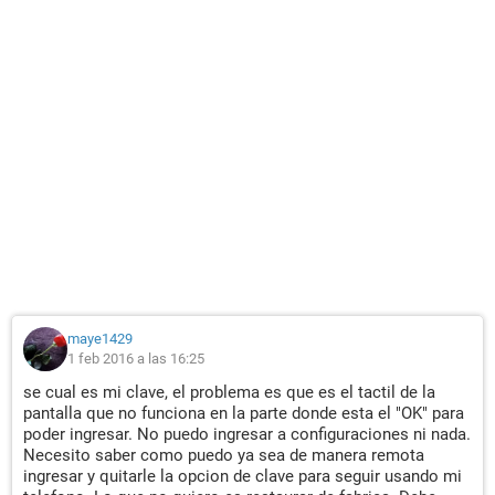
maye1429
1 feb 2016 a las 16:25
se cual es mi clave, el problema es que es el tactil de la
pantalla que no funciona en la parte donde esta el "OK" para
poder ingresar. No puedo ingresar a configuraciones ni nada.
Necesito saber como puedo ya sea de manera remota
ingresar y quitarle la opcion de clave para seguir usando mi