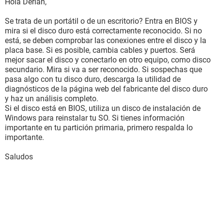
Hola Derian,
Se trata de un portátil o de un escritorio? Entra en BIOS y
mira si el disco duro está correctamente reconocido. Si no
está, se deben comprobar las conexiones entre el disco y la
placa base. Si es posible, cambia cables y puertos. Será
mejor sacar el disco y conectarlo en otro equipo, como disco
secundario. Mira si va a ser reconocido. Si sospechas que
pasa algo con tu disco duro, descarga la utilidad de
diagnósticos de la página web del fabricante del disco duro
y haz un análisis completo.
Si el disco está en BIOS, utiliza un disco de instalación de
Windows para reinstalar tu SO. Si tienes información
importante en tu partición primaria, primero respalda lo
importante.
Saludos