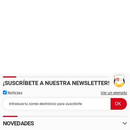
¡SUSCRÍBETE A NUESTRA NEWSLETTER!
Noticias
Ver un ejemplo
NOVEDADES