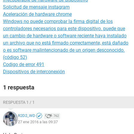
Solicitud de mensaje instagram
Aceleración de hardware chrome
Windows no puede comprobar la firma digital de los
controladores necesarios para este dispositivo. puede que
un cambio de hardware o software reciente haya instalado
un archivo que no está firmado correctamente, está dañado
o es software malintencionado de un origen desconocido.
(código 52)
Codigo de error 491
Dispositivos de interconexión
1 respuesta
RESPUESTA 1 / 1
R2D2_WD
762
27 ene 2016 a las 09:37