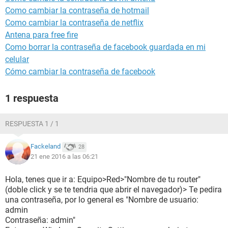
Como cambiar la contraseña de hotmail
Como cambiar la contraseña de netflix
Antena para free fire
Como borrar la contraseña de facebook guardada en mi
celular
Cómo cambiar la contraseña de facebook
1 respuesta
RESPUESTA 1 / 1
Fackeland
28
21 ene 2016 a las 06:21
Hola, tenes que ir a: Equipo>Red>"Nombre de tu router"
(doble click y se te tendria que abrir el navegador)> Te pedira
una contraseña, por lo general es "Nombre de usuario:
admin
Contraseña: admin"