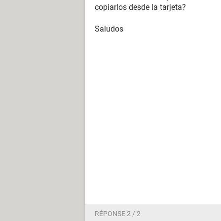
copiarlos desde la tarjeta?
Saludos
RÉPONSE 2 / 2