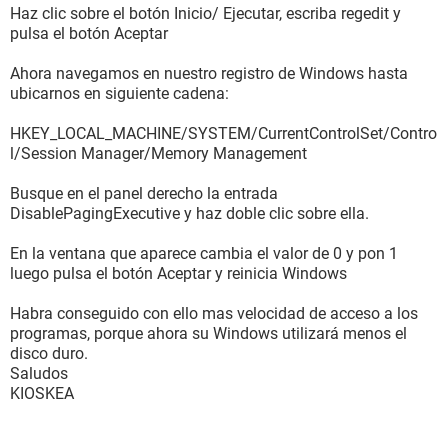
Haz clic sobre el botón Inicio/ Ejecutar, escriba regedit y
pulsa el botón Aceptar
Ahora navegamos en nuestro registro de Windows hasta
ubicarnos en siguiente cadena:
HKEY_LOCAL_MACHINE/SYSTEM/CurrentControlSet/Contro
l/Session Manager/Memory Management
Busque en el panel derecho la entrada
DisablePagingExecutive y haz doble clic sobre ella.
En la ventana que aparece cambia el valor de 0 y pon 1
luego pulsa el botón Aceptar y reinicia Windows
Habra conseguido con ello mas velocidad de acceso a los
programas, porque ahora su Windows utilizará menos el
disco duro.
Saludos
KIOSKEA