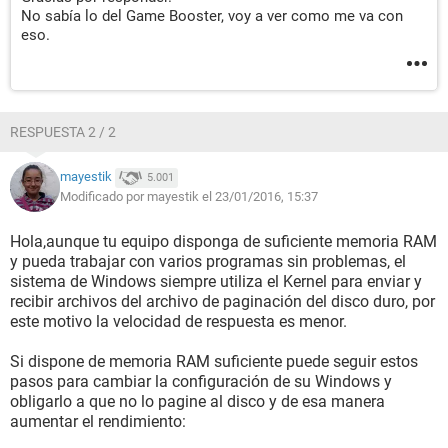
No sabía lo del Game Booster, voy a ver como me va con
eso.
RESPUESTA 2 / 2
mayestik
5.001
Modificado por mayestik el 23/01/2016, 15:37
Hola,aunque tu equipo disponga de suficiente memoria RAM
y pueda trabajar con varios programas sin problemas, el
sistema de Windows siempre utiliza el Kernel para enviar y
recibir archivos del archivo de paginación del disco duro, por
este motivo la velocidad de respuesta es menor.
Si dispone de memoria RAM suficiente puede seguir estos
pasos para cambiar la configuración de su Windows y
obligarlo a que no lo pagine al disco y de esa manera
aumentar el rendimiento: