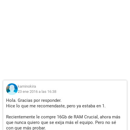
kaminokira
23 ene 2016 a las 16:38
Hola. Gracias por responder.
Hice lo que me recomendaste, pero ya estaba en 1.
Recientemente le compre 16Gb de RAM Crucial, ahora más
que nunca quiero que se exija más el equipo. Pero no sé
con que más probar.