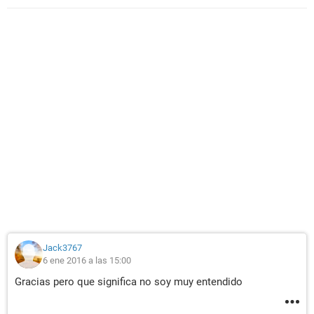
Jack3767
6 ene 2016 a las 15:00
Gracias pero que significa no soy muy entendido