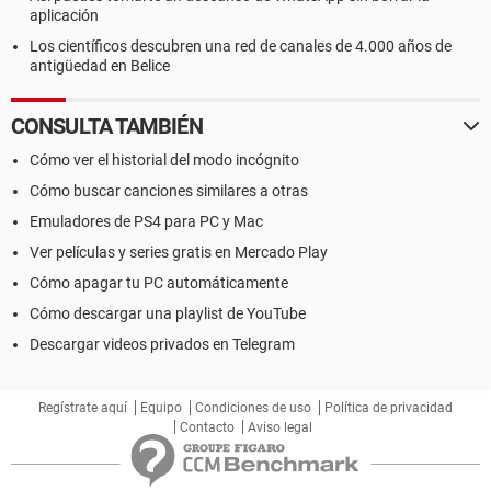
aplicación
Los científicos descubren una red de canales de 4.000 años de
antigüedad en Belice
CONSULTA TAMBIÉN
Cómo ver el historial del modo incógnito
Cómo buscar canciones similares a otras
Emuladores de PS4 para PC y Mac
Ver películas y series gratis en Mercado Play
Cómo apagar tu PC automáticamente
Cómo descargar una playlist de YouTube
Descargar videos privados en Telegram
Regístrate aquí
Equipo
Condiciones de uso
Política de privacidad
Contacto
Aviso legal