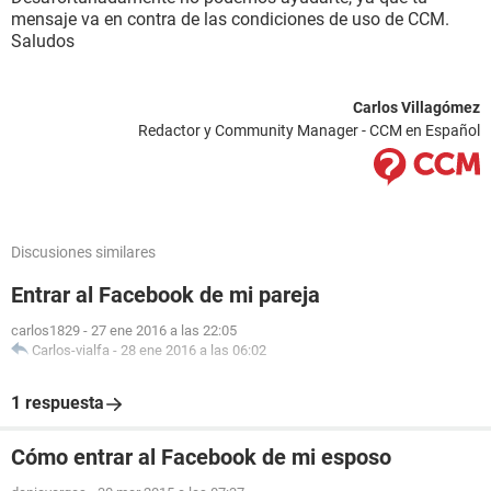
mensaje va en contra de las condiciones de uso de CCM.
Saludos
Carlos Villagómez
Redactor y Community Manager - CCM en Español
Discusiones similares
Entrar al Facebook de mi pareja
carlos1829
-
27 ene 2016 a las 22:05
Carlos-vialfa
-
28 ene 2016 a las 06:02
1 respuesta
Cómo entrar al Facebook de mi esposo