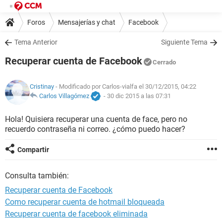
Foros
Mensajerías y chat
Facebook
Tema Anterior
Siguiente Tema
Recuperar cuenta de Facebook
Cerrado
Cristinay
- Modificado por Carlos-vialfa el 30/12/2015, 04:22
Carlos Villagómez
-
30 dic 2015 a las 07:31
Hola! Quisiera recuperar una cuenta de face, pero no
recuerdo contraseña ni correo. ¿cómo puedo hacer?
Compartir
Consulta también:
Recuperar cuenta de Facebook
Como recuperar cuenta de hotmail bloqueada
Recuperar cuenta de facebook eliminada