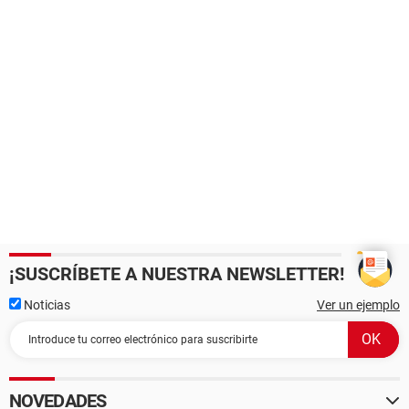
¡SUSCRÍBETE A NUESTRA NEWSLETTER!
Noticias
Ver un ejemplo
NOVEDADES