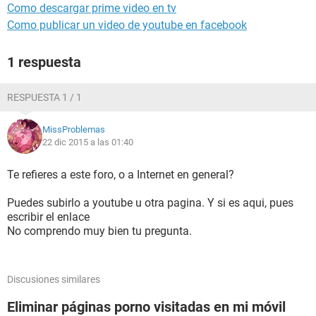
Como descargar prime video en tv
Como publicar un video de youtube en facebook
1 respuesta
RESPUESTA 1 / 1
MissProblemas
22 dic 2015 a las 01:40
Te refieres a este foro, o a Internet en general?
Puedes subirlo a youtube u otra pagina. Y si es aqui, pues
escribir el enlace
No comprendo muy bien tu pregunta.
Discusiones similares
Eliminar páginas porno visitadas en mi móvil