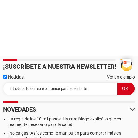
¡SUSCRÍBETE A NUESTRA NEWSLETTER!
Noticias
Ver un ejemplo
NOVEDADES
La regla de los 10 mil pasos. Un cardiólogo explicó lo que es
realmente necesario para la salud
¡No caigas! Así es como te manipulan para comprar más en