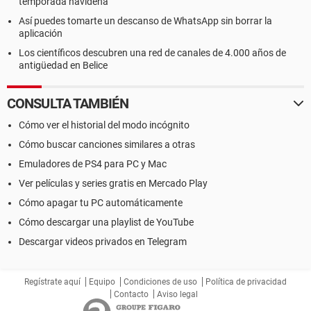
temporada navideña
Así puedes tomarte un descanso de WhatsApp sin borrar la
aplicación
Los científicos descubren una red de canales de 4.000 años de
antigüedad en Belice
CONSULTA TAMBIÉN
Cómo ver el historial del modo incógnito
Cómo buscar canciones similares a otras
Emuladores de PS4 para PC y Mac
Ver películas y series gratis en Mercado Play
Cómo apagar tu PC automáticamente
Cómo descargar una playlist de YouTube
Descargar videos privados en Telegram
Regístrate aquí
Equipo
Condiciones de uso
Política de privacidad
Contacto
Aviso legal