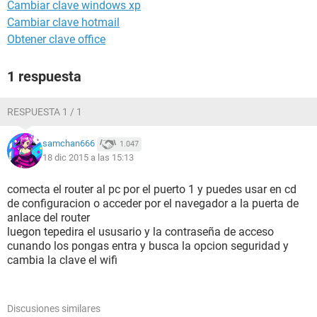
Cambiar clave windows xp
Cambiar clave hotmail
Obtener clave office
1 respuesta
RESPUESTA 1 / 1
samchan666
1.047
18 dic 2015 a las 15:13
comecta el router al pc por el puerto 1 y puedes usar en cd
de configuracion o acceder por el navegador a la puerta de
anlace del router
luegon tepedira el ususario y la contraseña de acceso
cunando los pongas entra y busca la opcion seguridad y
cambia la clave el wifi
Discusiones similares