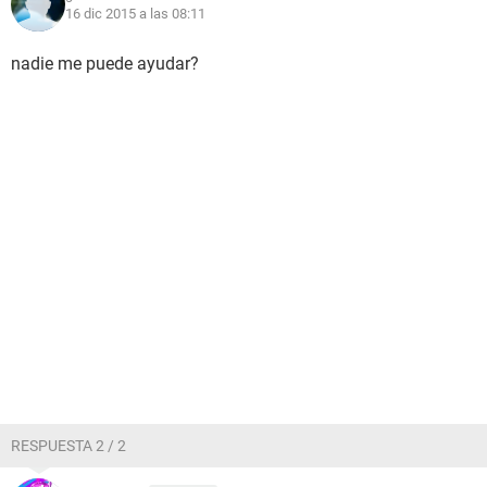
16 dic 2015 a las 08:11
nadie me puede ayudar?
RESPUESTA 2 / 2