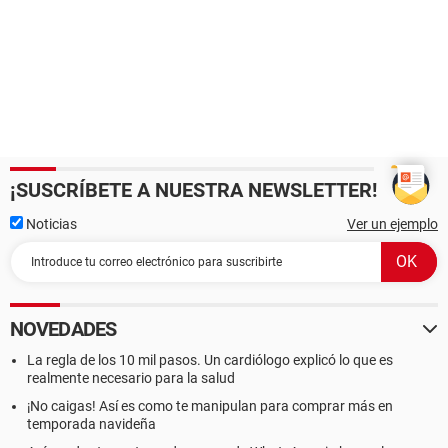
¡SUSCRÍBETE A NUESTRA NEWSLETTER!
Noticias
Ver un ejemplo
NOVEDADES
La regla de los 10 mil pasos. Un cardiólogo explicó lo que es
realmente necesario para la salud
¡No caigas! Así es como te manipulan para comprar más en
temporada navideña