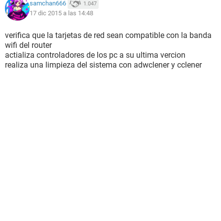
samchan666
1.047
17 dic 2015 a las 14:48
verifica que la tarjetas de red sean compatible con la banda
wifi del router
actializa controladores de los pc a su ultima vercion
realiza una limpieza del sistema con adwclener y cclener