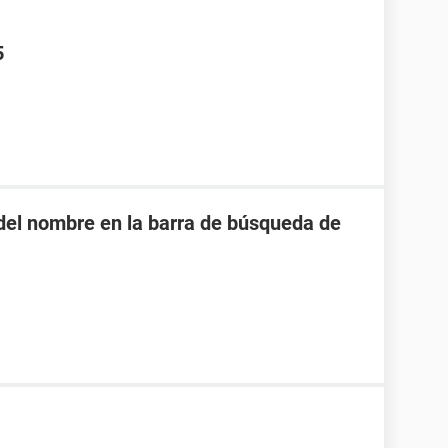
5
o del nombre en la barra de búsqueda de