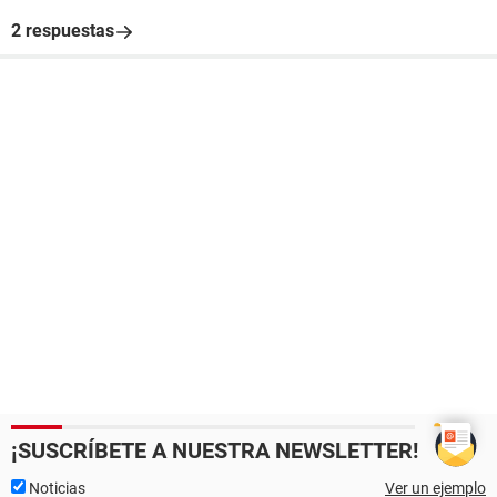
2 respuestas
¡SUSCRÍBETE A NUESTRA NEWSLETTER!
Noticias
Ver un ejemplo