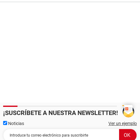
¡SUSCRÍBETE A NUESTRA NEWSLETTER!
Noticias
Ver un ejemplo