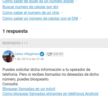
Como saber de quien es un numero digitel
✓
Buscar numero de celular por dni
Como saber el numero de un chip
✓
Cómo saber un número de celular con el DNI
✓
1 respuesta
RESPUESTA 1 / 1
Carlos Villagómez
278.797
1 dic 2015 a las 01:40
Puedes solicitar dicha información a tu operador de
telefonía. Pero si recibes llamadas no deseadas de dicho
número, puedes bloquearlo.
Consulta:
Bloquear llamadas en un móvil
Cómo bloquear llamadas entrantes en teléfonos Android