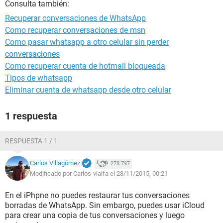
Consulta también:
Recuperar conversaciones de WhatsApp
Como recuperar conversaciones de msn
Como pasar whatsapp a otro celular sin perder
conversaciones
Como recuperar cuenta de hotmail bloqueada
Tipos de whatsapp
Eliminar cuenta de whatsapp desde otro celular
1 respuesta
RESPUESTA 1 / 1
Carlos Villagómez
278.797
Modificado por Carlos-vialfa el 28/11/2015, 00:21
En el iPhpne no puedes restaurar tus conversaciones
borradas de WhatsApp. Sin embargo, puedes usar iCloud
para crear una copia de tus conversaciones y luego