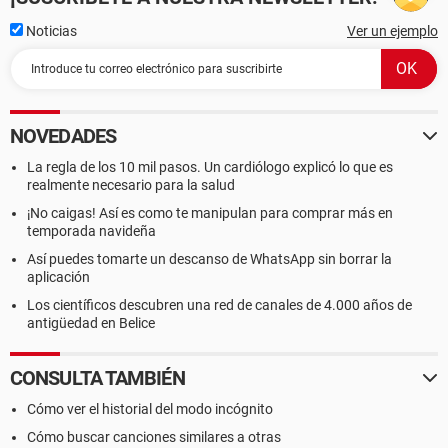
Noticias
Ver un ejemplo
NOVEDADES
La regla de los 10 mil pasos. Un cardiólogo explicó lo que es
realmente necesario para la salud
¡No caigas! Así es como te manipulan para comprar más en
temporada navideña
Así puedes tomarte un descanso de WhatsApp sin borrar la
aplicación
Los científicos descubren una red de canales de 4.000 años de
antigüedad en Belice
CONSULTA TAMBIÉN
Cómo ver el historial del modo incógnito
Cómo buscar canciones similares a otras