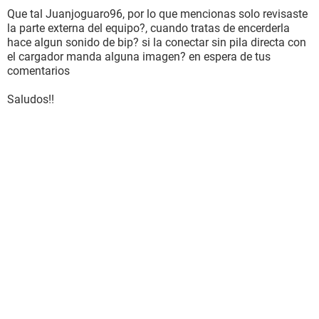
Que tal Juanjoguaro96, por lo que mencionas solo revisaste
la parte externa del equipo?, cuando tratas de encerderla
hace algun sonido de bip? si la conectar sin pila directa con
el cargador manda alguna imagen? en espera de tus
comentarios
Saludos!!