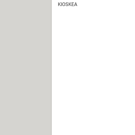
KIOSKEA