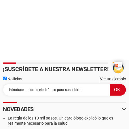
¡SUSCRÍBETE A NUESTRA NEWSLETTER!
Noticias
Ver un ejemplo
NOVEDADES
La regla de los 10 mil pasos. Un cardiólogo explicó lo que es
realmente necesario para la salud