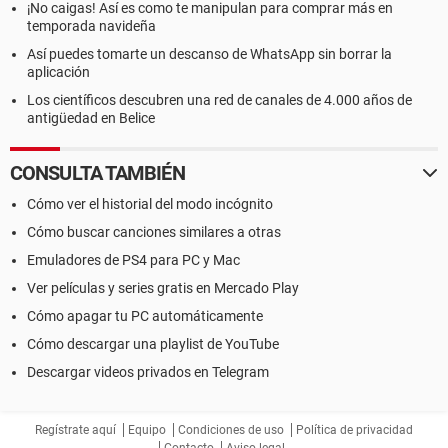
¡No caigas! Así es como te manipulan para comprar más en
temporada navideña
Así puedes tomarte un descanso de WhatsApp sin borrar la
aplicación
Los científicos descubren una red de canales de 4.000 años de
antigüedad en Belice
CONSULTA TAMBIÉN
Cómo ver el historial del modo incógnito
Cómo buscar canciones similares a otras
Emuladores de PS4 para PC y Mac
Ver películas y series gratis en Mercado Play
Cómo apagar tu PC automáticamente
Cómo descargar una playlist de YouTube
Descargar videos privados en Telegram
Regístrate aquí
Equipo
Condiciones de uso
Política de privacidad