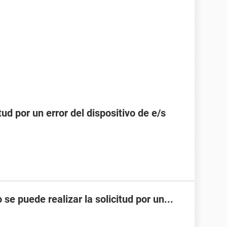
tud por un error del dispositivo de e/s
puede realizar la solicitud por un...