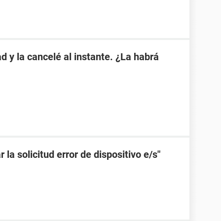
d y la cancelé al instante. ¿La habrá
 la solicitud error de dispositivo e/s"