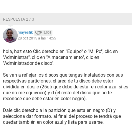
RESPUESTA 2 / 3
mayestik
5.001
28 oct 2015 a las 14:55
hola, haz esto Clic derecho en "Equipo" o "Mi Pc", clic en
"Administrar", clic en "Almacenamiento", clic en
"Administrador de disco".
Se van a reflejar los discos que tengas instalados con sus
respectivas particiones, el área de tu disco debe estar
dividida en dos; c (25gb que debe de estar en color azul si es
que no me equivoco) y d (el resto del disco que no te
reconoce que debe estar en color negro).
Dale clic derecho a la partición que esta en negro (D) y
selecciona dar formato. al final del proceso te tendrá que
quedar también en color azul y lista para usarse.