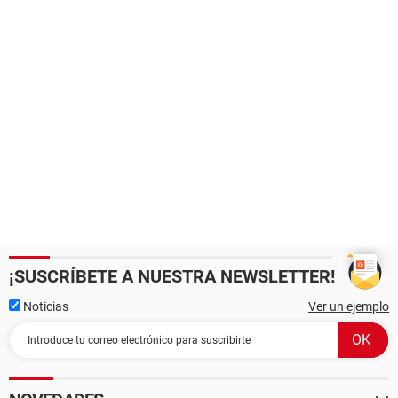
¡SUSCRÍBETE A NUESTRA NEWSLETTER!
Noticias
Ver un ejemplo