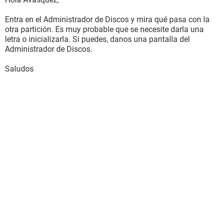
Entra en el Administrador de Discos y mira qué pasa con la
otra partición. Es muy probable que se necesite darla una
letra o inicializarla. Si puedes, danos una pantalla del
Administrador de Discos.
Saludos