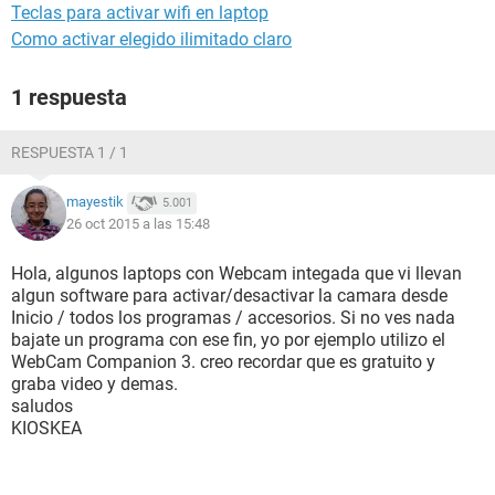
Teclas para activar wifi en laptop
Como activar elegido ilimitado claro
1 respuesta
RESPUESTA 1 / 1
mayestik
5.001
26 oct 2015 a las 15:48
Hola, algunos laptops con Webcam integada que vi llevan
algun software para activar/desactivar la camara desde
Inicio / todos los programas / accesorios. Si no ves nada
bajate un programa con ese fin, yo por ejemplo utilizo el
WebCam Companion 3. creo recordar que es gratuito y
graba video y demas.
saludos
KIOSKEA