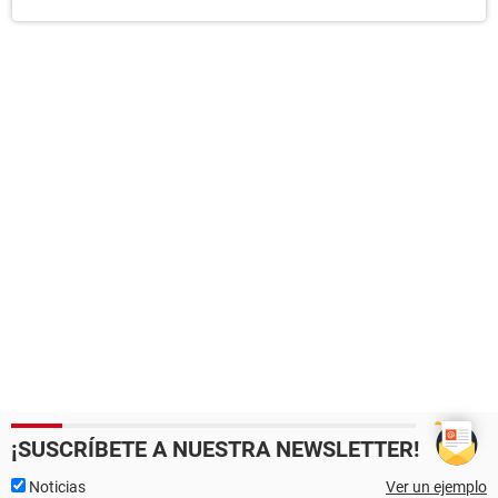
¡SUSCRÍBETE A NUESTRA NEWSLETTER!
Noticias
Ver un ejemplo