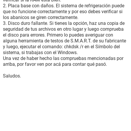
2. Placa base con daños. El sistema de refrigeración puede
que no funcione correctamente y por eso debes verificar si
los abanicos se giren correctamente.
3. Disco duro fallante. Si tienes la opción, haz una copia de
seguridad de tus archivos en otro lugar y luego comprueba
el disco para errores. Primero lo puedes averiguar con
alguna herramienta de testos de S.M.A.R.T. de su fabricante
y luego, ejecutar el comando: chkdsk /r en el Símbolo del
sistema, si trabajas con el Windows.
Una vez de haber hecho las compruebas mencionadas por
arriba, por favor ven por acá para contar qué pasó.
Saludos.